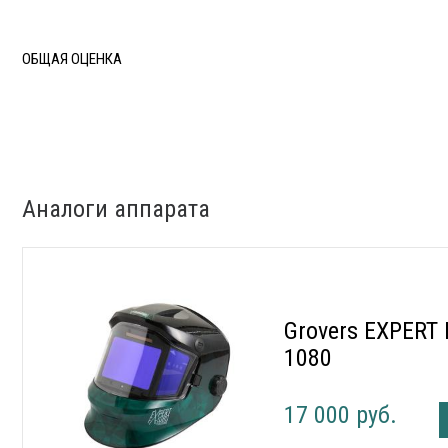
ОБЩАЯ ОЦЕНКА
Аналоги аппарата
Grovers EXPERT
1080
17 000 руб.