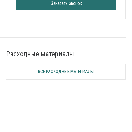
Заказать звонок
Расходные материалы
ВСЕ РАСХОДНЫЕ МАТЕРИАЛЫ