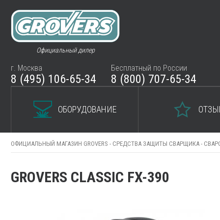
Официальный дилер
г. Москва
Бесплатный по России
8 (495) 106-65-34
8 (800) 707-65-34
ОБОРУДОВАНИЕ
ОТЗЫ
ОФИЦИАЛЬНЫЙ МАГАЗИН GROVERS -
СРЕДСТВА ЗАЩИТЫ СВАРЩИКА -
СВАР
GROVERS CLASSIC FX-390