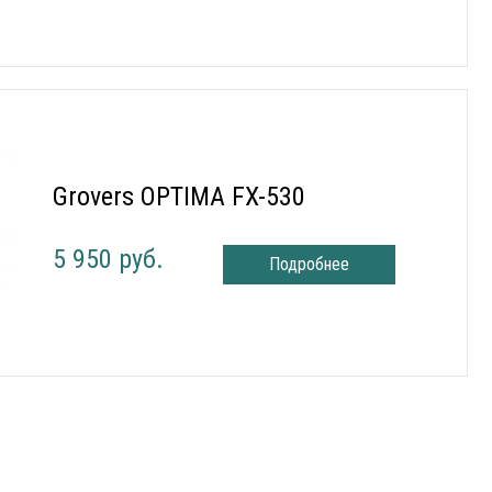
Grovers OPTIMA FX-530
5 950 руб.
Подробнее