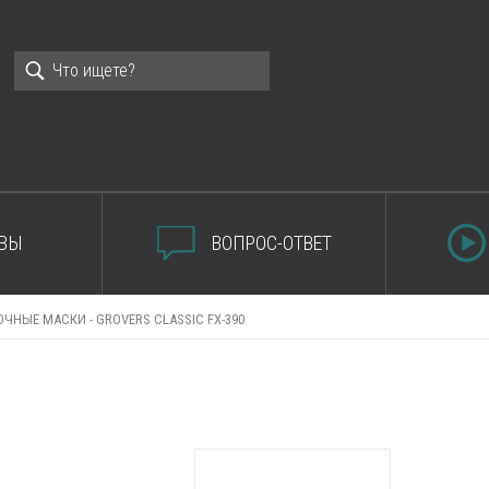
ВЫ
ВОПРОС-ОТВЕТ
ОЧНЫЕ МАСКИ -
GROVERS CLASSIC FX-390