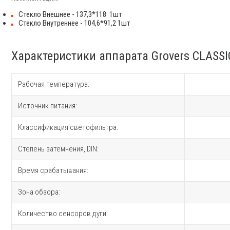
Стекло Внешнее - 137,3*118 1шт
Стекло Внутреннее - 104,6*91,2 1шт
Характеристики аппарата Grovers CLASSI
Рабочая температура:
Источник питания:
Классификация светофильтра:
Степень затемнения, DIN:
Время срабатывания:
Зона обзора:
Количество сенсоров дуги: