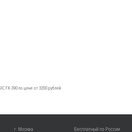
IC FX-390 по цене от 3200 рублей
г. Москва
Бесплатный по России