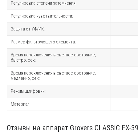
Регулировка степени затемнения:
Регулировка чувствительности:
Защита от УФ/ИК:
Размер фильтрующего элемента:
Время переключения в светлое состояние,
быстро, сек:
Время переключения в светлое состояние,
медленно, сек:
Режим шлифовки:
Материал:
Отзывы на аппарат Grovers CLASSIC FX-3