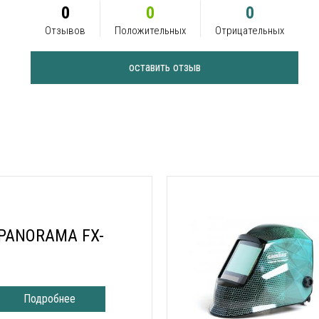
0
0
0
Отзывов
Положительных
Отрицательных
оставить отзыв
 PANORAMA FX-
Подробнее