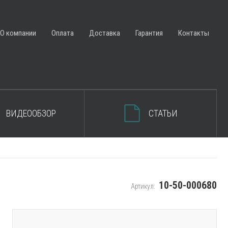
ЗАКРЫТЬ КОРЗИНУ
О компании
Оплата
Доставка
Гарантия
Контакты
ВИДЕООБЗОР
СТАТЬИ
10-50-000680
Артикул: