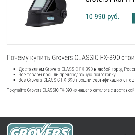
10 990 руб.
Почему купить Grovers CLASSIC FX-390 стои
Доставляем Grovers CLASSIC FX-390 в любой город Росс
Все товары прошли предпродажную подготовку
Все Grovers CLASSIC FX-390 прошли сертификацию от оф
Покупайте Grovers CLASSIC FX-390 из нашего каталога с доставкой