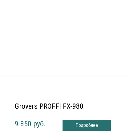
Grovers PROFFI FX-980
9 850 руб.
Подробнее