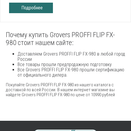
Подробнее
Почему купить Grovers PROFFI FLIP FX-
980 стоит нашем сайте:
Доставляем Grovers PROFFI FLIP FX-980 в любой город
России
Все товары прошли предпродажную подготовку
Все Grovers PROFFI FLIP FX-980 прошли сертификацию
от официального дилера.
Покупайте Grovers PROFFI FLIP FX-980 из нашего каталога с
доставкой по всей России. В нашем интернет магазине вы
найдете Grovers PROFFI FLIP FX-980 по цене от 10990 рублей