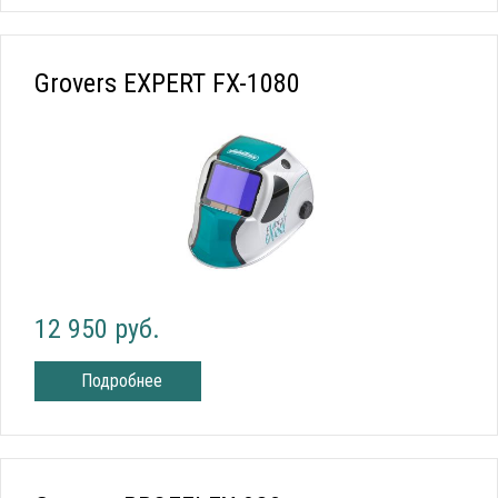
Grovers EXPERT FX-1080
12 950 руб.
Подробнее