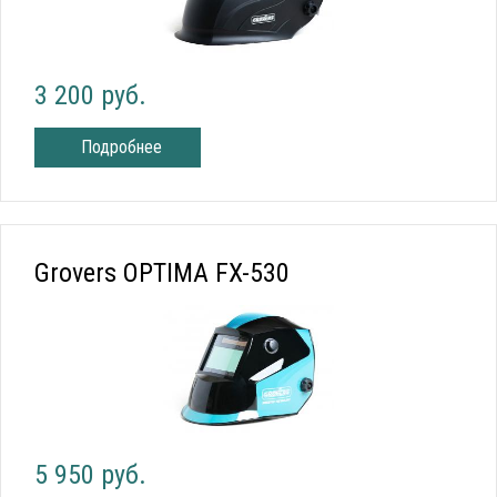
3 200 руб.
Подробнее
Grovers OPTIMA FX-530
5 950 руб.