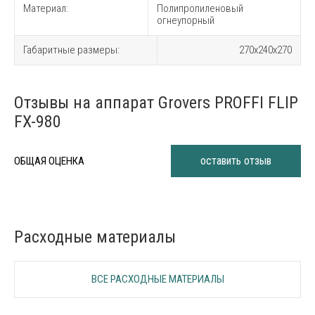
Материал:
Полипропиленовый
огнеупорный
Габаритные размеры:
270х240х270
Отзывы на аппарат Grovers PROFFI FLIP
FX-980
оставить отзыв
ОБЩАЯ ОЦЕНКА
Расходные материалы
ВСЕ РАСХОДНЫЕ МАТЕРИАЛЫ