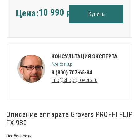
10 990
руб.
Цена:
Купить
КОНСУЛЬТАЦИЯ ЭКСПЕРТА
Александр
8 (800) 707-65-34
info@shop-grovers.ru
Описание аппарата Grovers PROFFI FLIP
FX-980
Особенности: