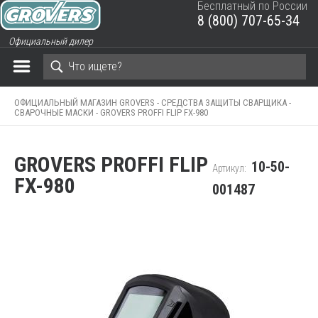
Бесплатный по России
8 (800) 707-65-34
ЗАКРЫТЬ КОРЗИНУ
Официальный дилер
ОФИЦИАЛЬНЫЙ МАГАЗИН GROVERS -
СРЕДСТВА ЗАЩИТЫ СВАРЩИКА -
СВАРОЧНЫЕ МАСКИ -
GROVERS PROFFI FLIP FX-980
GROVERS PROFFI FLIP
10-50-
Артикул:
FX-980
001487