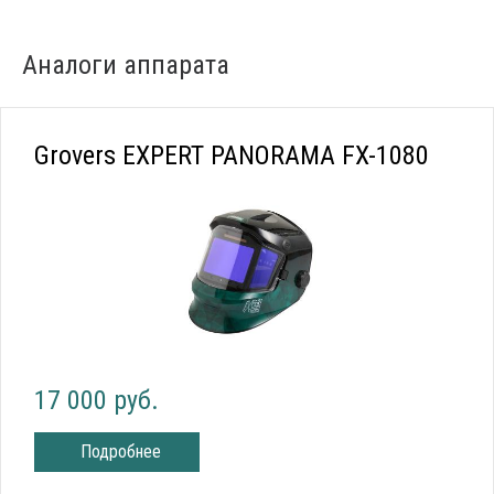
Аналоги аппарата
Grovers EXPERT PANORAMA FX-1080
17 000 руб.
Подробнее