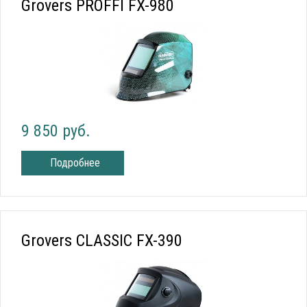
Grovers PROFFI FX-980
9 850 руб.
Подробнее
Grovers CLASSIC FX-390