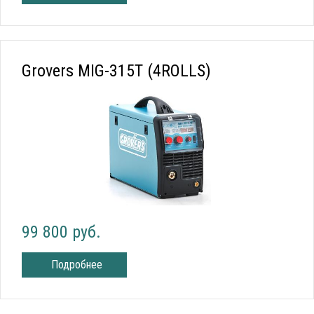
Grovers MIG-315T (4ROLLS)
99 800 руб.
Подробнее