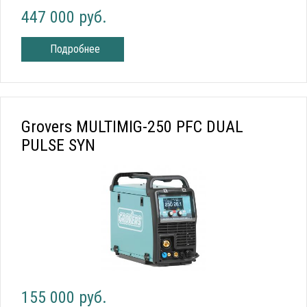
447 000 руб.
Подробнее
Grovers MULTIMIG-250 PFC DUAL
PULSE SYN
155 000 руб.