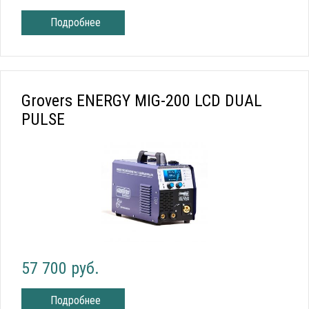
Подробнее
Grovers ENERGY MIG-200 LCD DUAL
PULSE
57 700 руб.
Подробнее