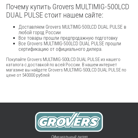
Почему купить Grovers MULTIMIG-500LCD
DUAL PULSE стоит нашем сайте:
Доставляем Grovers MULTIMIG-500LCD DUAL PULSE в
любой город России
Все товары прошли предпродажную подготовку
Все Grovers MULTIMIG-500LCD DUAL PULSE прошли
сертификацию от официального дилера.
Покупайте Grovers MULTIMIG-500LCD DUAL PULSE из нашего
каталога с доставкой по всей России. В нашем интернет
магазине вы найдете Grovers MULTIMIG-500LCD DUAL PULSE по
цене от 540000 рублей
Официальный дилер