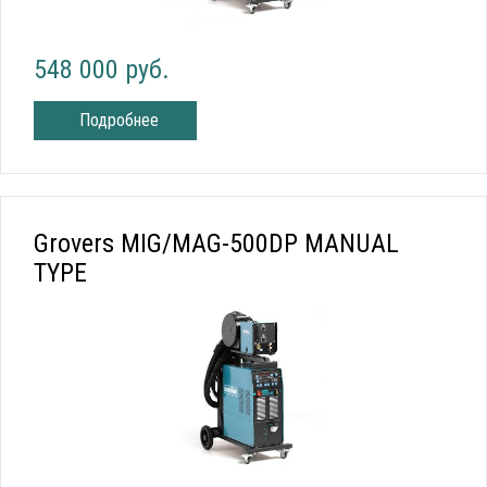
548 000 руб.
Подробнее
Grovers MIG/MAG-500DP MANUAL
TYPE