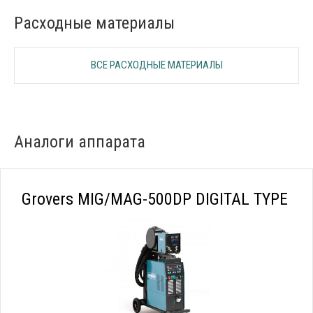
Расходные материалы
ВСЕ РАСХОДНЫЕ МАТЕРИАЛЫ
Аналоги аппарата
Grovers MIG/MAG-500DP DIGITAL TYPE