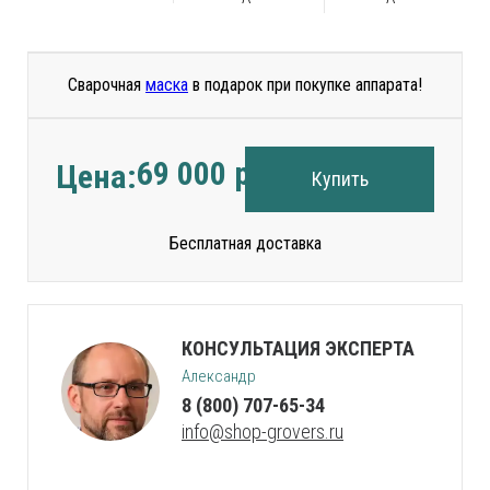
Сварочная
маска
в подарок при покупке аппарата!
69 000
руб.
Цена:
Купить
Бесплатная доставка
КОНСУЛЬТАЦИЯ ЭКСПЕРТА
Александр
8 (800) 707-65-34
info@shop-grovers.ru