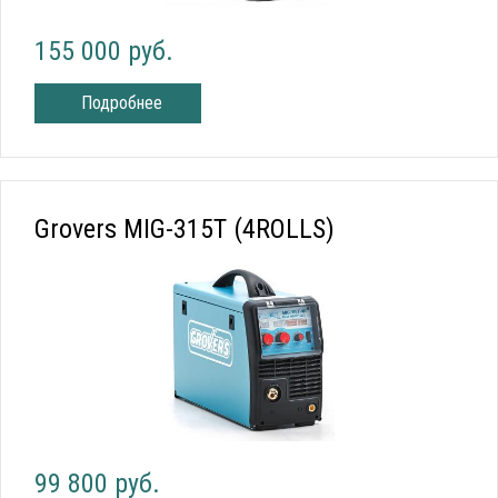
155 000 руб.
Подробнее
Grovers MIG-315T (4ROLLS)
99 800 руб.