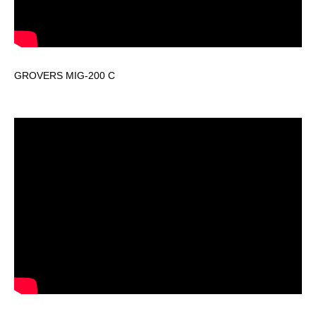
GROVERS MIG-200 C