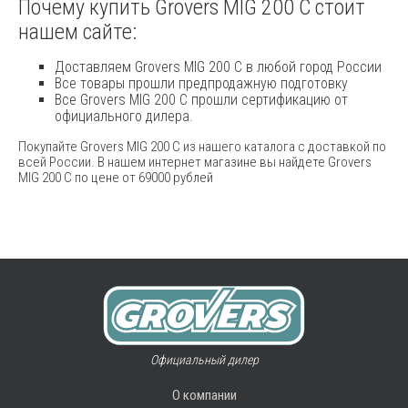
Почему купить Grovers MIG 200 C стоит
нашем сайте:
Доставляем Grovers MIG 200 C в любой город России
Все товары прошли предпродажную подготовку
Все Grovers MIG 200 C прошли сертификацию от
официального дилера.
Покупайте Grovers MIG 200 C из нашего каталога с доставкой по
всей России. В нашем интернет магазине вы найдете Grovers
MIG 200 C по цене от 69000 рублей
Официальный дилер
О компании