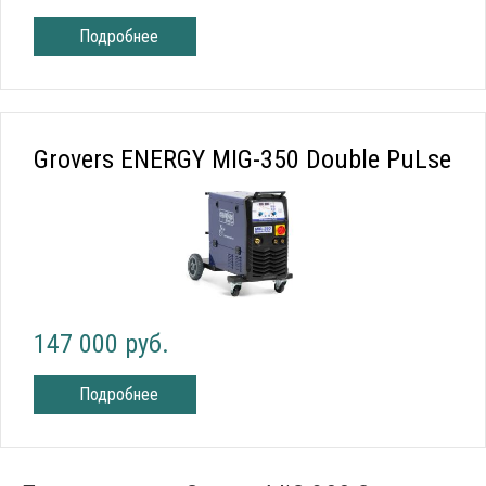
Подробнее
Grovers ENERGY MIG-350 Double PuLse
147 000 руб.
Подробнее