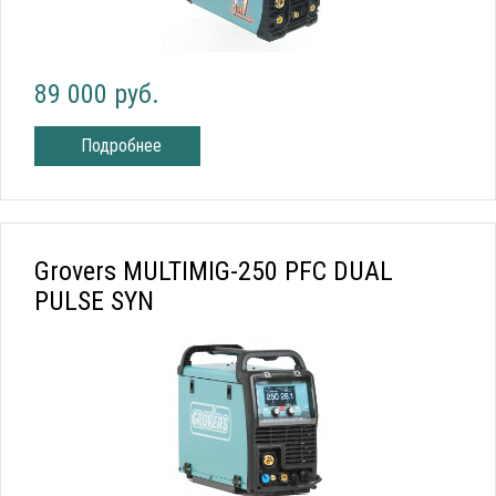
89 000 руб.
Подробнее
Grovers MULTIMIG-250 PFC DUAL
PULSE SYN