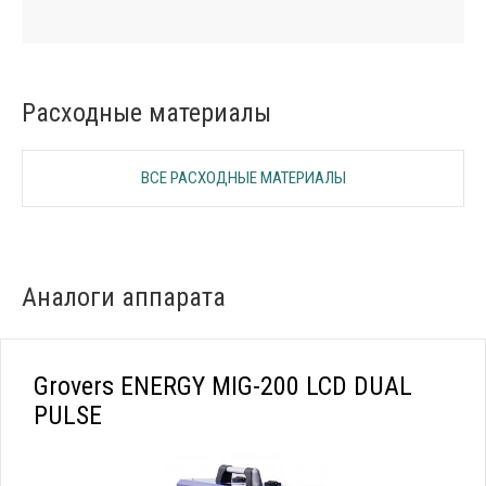
Расходные материалы
ВСЕ РАСХОДНЫЕ МАТЕРИАЛЫ
Аналоги аппарата
Grovers ENERGY MIG-200 LCD DUAL
PULSE