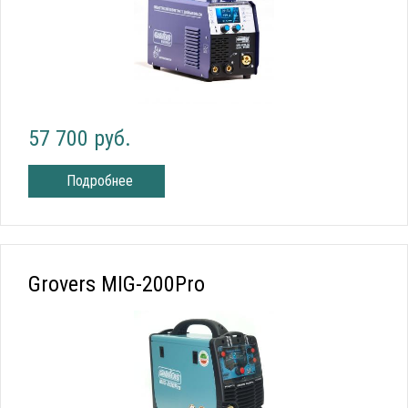
57 700 руб.
Подробнее
Grovers MIG-200Pro