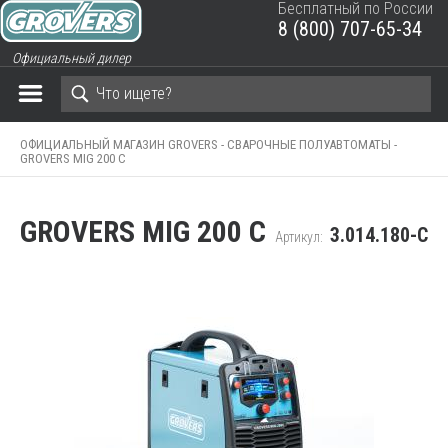
Бесплатный по России
8 (800) 707-65-34
ЗАКРЫТЬ КОРЗИНУ
Официальный дилер
ОФИЦИАЛЬНЫЙ МАГАЗИН GROVERS -
СВАРОЧНЫЕ ПОЛУАВТОМАТЫ -
GROVERS MIG 200 C
GROVERS MIG 200 C
3.014.180-C
Артикул: