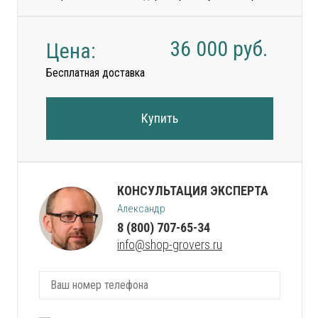
36 000
руб.
Цена:
Бесплатная доставка
Купить
КОНСУЛЬТАЦИЯ ЭКСПЕРТА
Александр
8 (800) 707-65-34
info@shop-grovers.ru