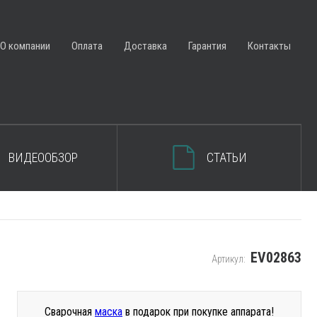
ЗАКРЫТЬ КОРЗИНУ
О компании
Оплата
Доставка
Гарантия
Контакты
ВИДЕООБЗОР
СТАТЬИ
EV02863
Артикул:
Сварочная
маска
в подарок при покупке аппарата!