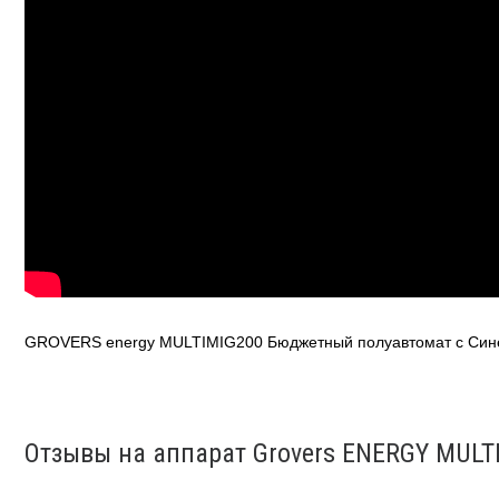
GROVERS energy MULTIMIG200 Бюджетный полуавтомат с Сине
Отзывы на аппарат Grovers ENERGY MULT