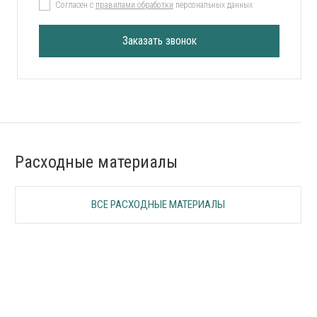
Согласен с
правилами обработки
персональных данных
Заказать звонок
Расходные материалы
ВСЕ РАСХОДНЫЕ МАТЕРИАЛЫ