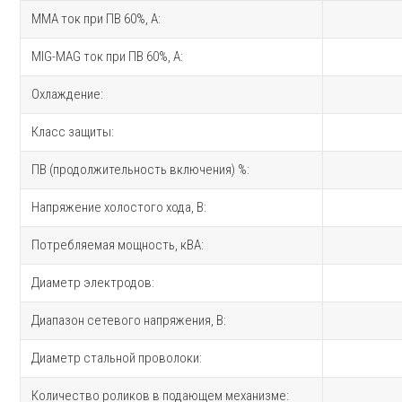
MMA ток при ПВ 60%, A:
MIG-MAG ток при ПВ 60%, A:
Охлаждение:
Класс защиты:
ПВ (продолжительность включения) %:
Напряжение холостого хода, В:
Потребляемая мощность, кВА:
Диаметр электродов:
Диапазон сетевого напряжения, В:
Диаметр стальной проволоки:
Количество роликов в подающем механизме: