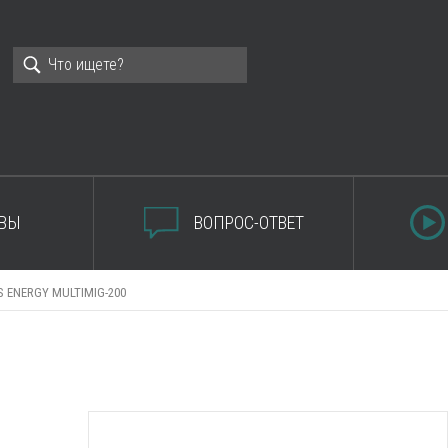
ВЫ
ВОПРОС-ОТВЕТ
 ENERGY MULTIMIG-200