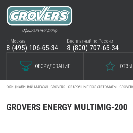
Официальный дилер
г. Москва
Бесплатный по России
8 (495) 106-65-34
8 (800) 707-65-34
ОБОРУДОВАНИЕ
ОТЗЫ
ОФИЦИАЛЬНЫЙ МАГАЗИН GROVERS -
СВАРОЧНЫЕ ПОЛУАВТОМАТЫ -
GROVERS
GROVERS ENERGY MULTIMIG-200