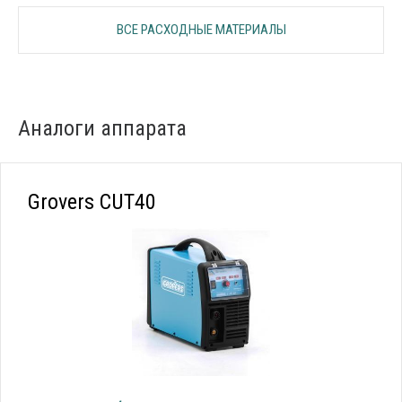
ВСЕ РАСХОДНЫЕ МАТЕРИАЛЫ
Аналоги аппарата
Grovers CUT40