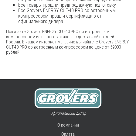
Все товары прошли предпродажную подготовку
Все Grovers ENERGY CUT-40 PRO со встроенным
компрессором прошли сертификацию от
официального дилера.
Покупайте Grovers ENERGY CUT-40 PRO со встроенным
компрессором из нашего каталога с доставкой по всей
России. В нашем интернет магазине вы найдете Grovers ENERGY
CUT-40 PRO со встроенным компрессором по цене от 59000
рублей
Официальный дилер
О компании
Оплата