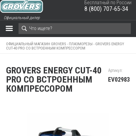
Бесплатный по России
8 (800) 707-65-34
ЗАКРЫТЬ КОРЗИНУ
Официальный дилер
ОФИЦИАЛЬНЫЙ МАГАЗИН GROVERS -
ПЛАЗМОРЕЗЫ -
GROVERS ENERGY
CUT-40 PRO СО ВСТРОЕННЫМ КОМПРЕССОРОМ
GROVERS ENERGY CUT-40
Артикул:
PRO СО ВСТРОЕННЫМ
EV02983
КОМПРЕССОРОМ