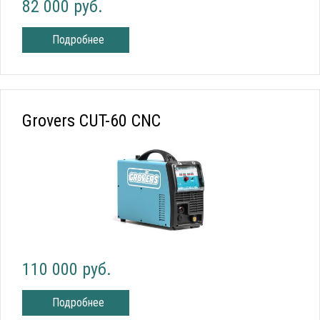
82 000 руб.
Подробнее
Grovers CUT-60 CNC
110 000 руб.
Подробнее