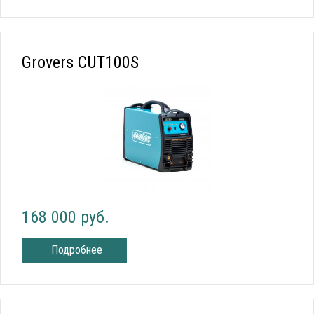
Grovers CUT100S
168 000 руб.
Подробнее