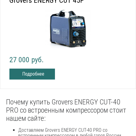
Grovers ENERGY CUT 45P
27 000 руб.
Подробнее
Почему купить Grovers ENERGY CUT-40
PRO со встроенным компрессором стоит
нашем сайте:
Доставляем Grovers ENERGY CUT-40 PRO со
встроенным компрессором в любой город России