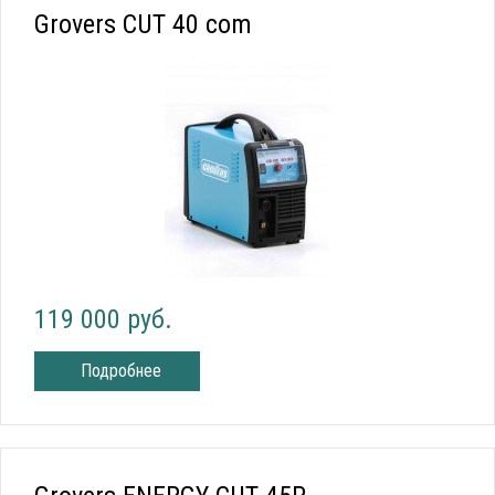
Grovers CUT 40 com
119 000 руб.
Подробнее