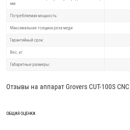
мм:
Потребляемая мощность:
Максимальная толщина реза меди:
Гарантийный срок:
Вес, кг:
Габаритные размеры:
Отзывы на аппарат Grovers CUT-100S CNC
ОБЩАЯ ОЦЕНКА