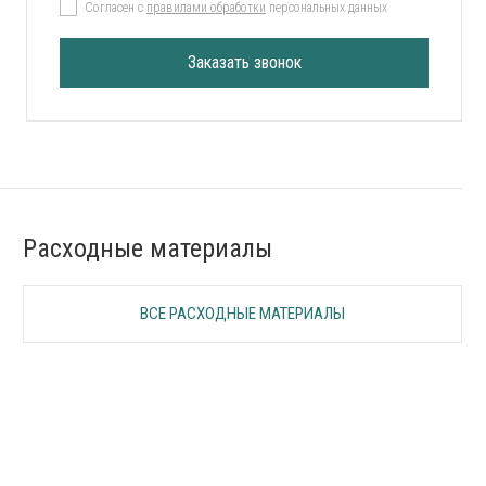
Согласен с
правилами обработки
персональных данных
Заказать звонок
Расходные материалы
ВСЕ РАСХОДНЫЕ МАТЕРИАЛЫ