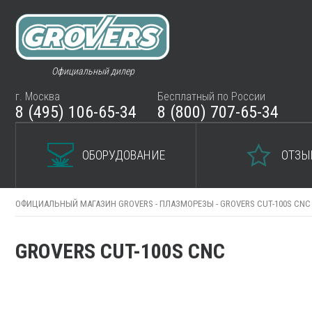
Официальный дилер
г. Москва
Бесплатный по России
8 (495) 106-65-34
8 (800) 707-65-34
ОБОРУДОВАНИЕ
ОТЗЫ
ОФИЦИАЛЬНЫЙ МАГАЗИН GROVERS -
ПЛАЗМОРЕЗЫ -
GROVERS CUT-100S CNC
GROVERS CUT-100S CNC