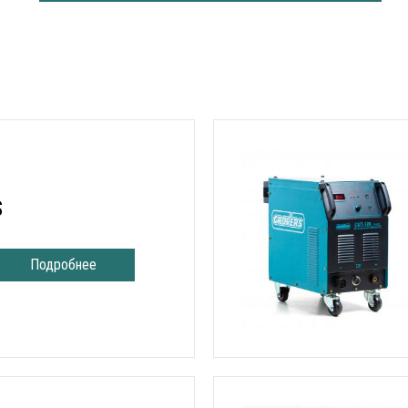
S
Подробнее