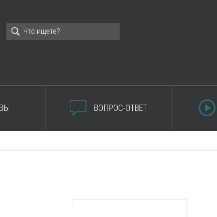
ВЫ
ВОПРОС-ОТВЕТ