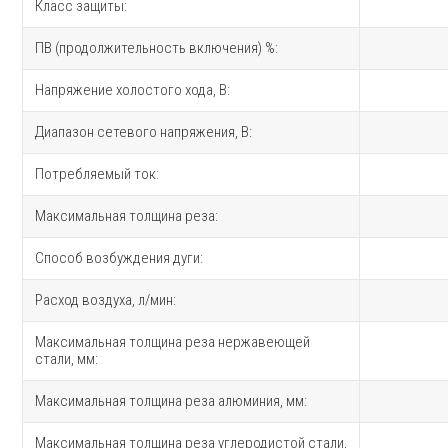
Класс защиты:
ПВ (продолжительность включения) %:
Напряжение холостого хода, В:
Диапазон сетевого напряжения, В:
Потребляемый ток:
Максимальная толщина реза:
Способ возбуждения дуги:
Расход воздуха, л/мин:
Максимальная толщина реза нержавеющей
стали, мм:
Максимальная толщина реза алюминия, мм:
Максимальная толщина реза углеродистой стали,