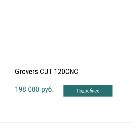
Grovers CUT 120CNC
198 000 руб.
Подробнее