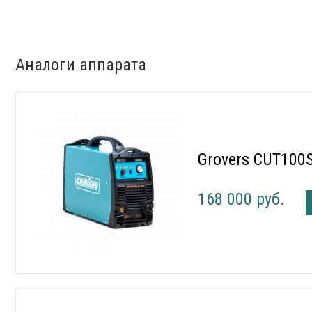
Аналоги аппарата
Grovers CUT100
168 000 руб.