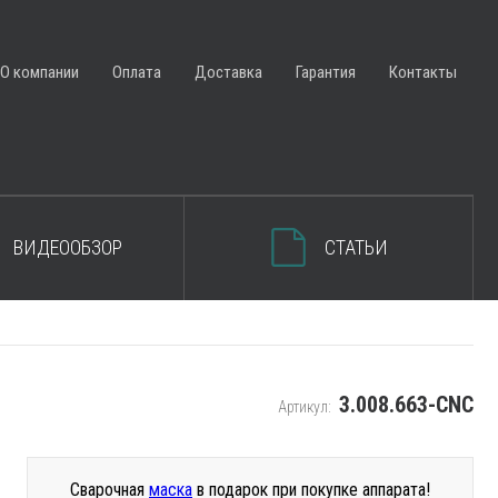
ЗАКРЫТЬ КОРЗИНУ
О компании
Оплата
Доставка
Гарантия
Контакты
ВИДЕООБЗОР
СТАТЬИ
3.008.663-CNC
Артикул:
Сварочная
маска
в подарок при покупке аппарата!