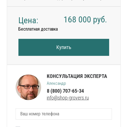
168 000
руб.
Цена:
Бесплатная доставка
Купить
КОНСУЛЬТАЦИЯ ЭКСПЕРТА
Александр
8 (800) 707-65-34
info@shop-grovers.ru